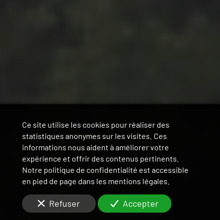
Ce site utilise les cookies pour réaliser des
statistiques anonymes sur les visites. Ces
informations nous aident à améliorer votre
expérience et offrir des contenus pertinents.
Notre politique de confidentialité est accessible
en pied de page dans les mentions légales.
Refuser
Accepter