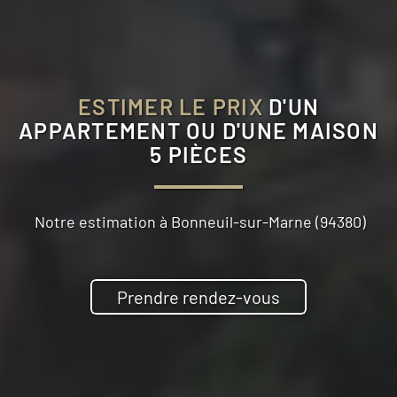
ESTIMER LE PRIX
D'UN
APPARTEMENT OU D'UNE MAISON
5 PIÈCES
Notre estimation à
Bonneuil-sur-Marne (94380)
Prendre rendez-vous