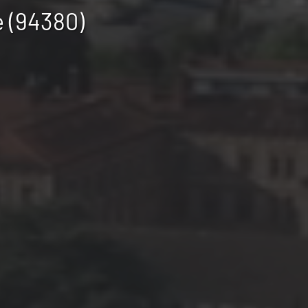
 (94380)