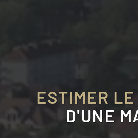
ESTIMER LE
D'UNE M