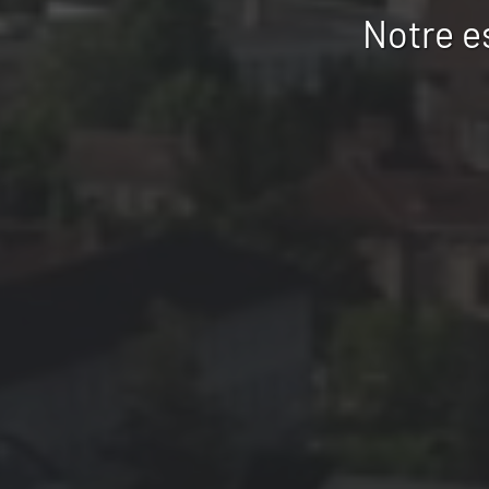
Notre e