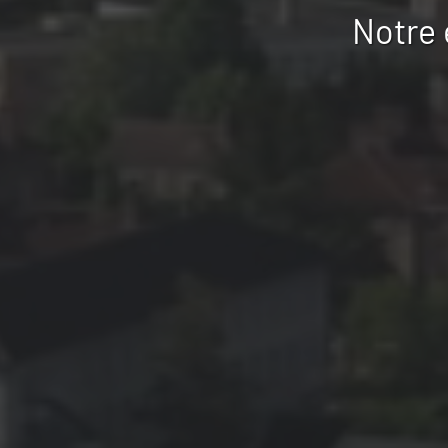
Notre 