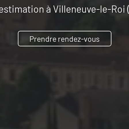
estimation à
Villeneuve-le-Roi
Prendre rendez-vous