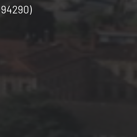
 (94290)