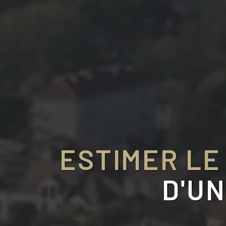
ESTIMER LE
D'U