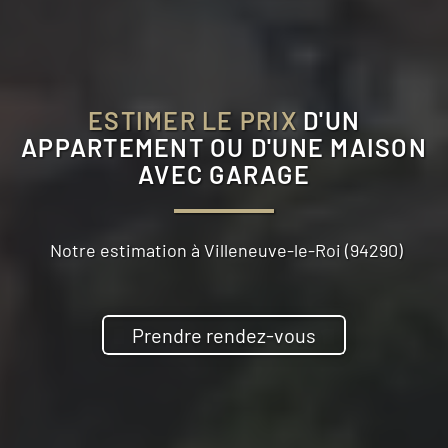
ESTIMER LE PRIX
D'UN
APPARTEMENT OU D'UNE MAISON
AVEC GARAGE
Notre estimation à
Villeneuve-le-Roi (94290)
Prendre rendez-vous