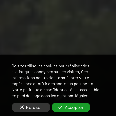
Ce site utilise les cookies pour réaliser des
statistiques anonymes sur les visites. Ces
informations nous aident à améliorer votre
expérience et offrir des contenus pertinents.
Notre politique de confidentialité est accessible
en pied de page dans les mentions légales.
Refuser
Accepter