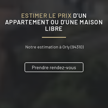
ESTIMER LE PRIX
D'UN
APPARTEMENT OU D'UNE MAISON
LIBRE
Notre estimation à
Orly (94310)
Prendre rendez-vous