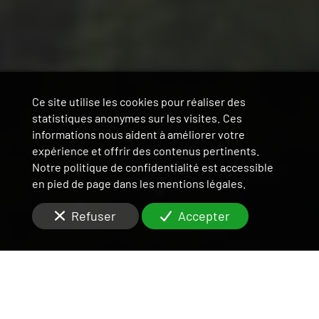
Ce site utilise les cookies pour réaliser des
statistiques anonymes sur les visites. Ces
informations nous aident à améliorer votre
expérience et offrir des contenus pertinents.
Notre politique de confidentialité est accessible
en pied de page dans les mentions légales.
Refuser
Accepter
3 AGENCES