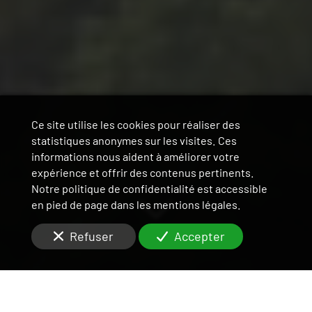
Ce site utilise les cookies pour réaliser des
statistiques anonymes sur les visites. Ces
informations nous aident à améliorer votre
expérience et offrir des contenus pertinents.
Notre politique de confidentialité est accessible
en pied de page dans les mentions légales.
Refuser
Accepter