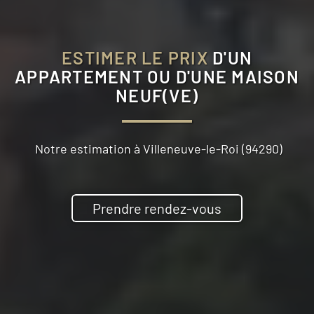
ESTIMER LE PRIX
D'UN
APPARTEMENT OU D'UNE MAISON
NEUF(VE)
Notre estimation à
Villeneuve-le-Roi (94290)
Prendre rendez-vous