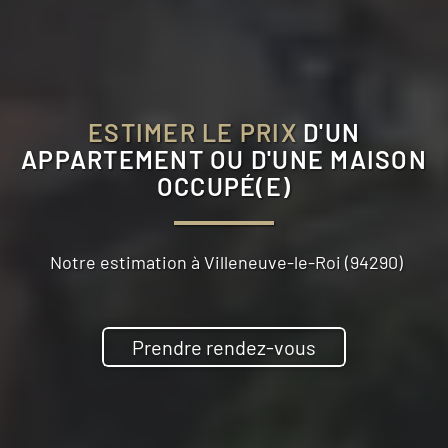
ESTIMER LE PRIX
D'UN
APPARTEMENT OU D'UNE MAISON
OCCUPÉ(E)
Notre estimation à
Villeneuve-le-Roi (94290)
Prendre rendez-vous