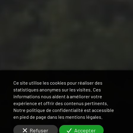
Ce site utilise les cookies pour réaliser des
statistiques anonymes sur les visites. Ces
informations nous aident à améliorer votre
expérience et offrir des contenus pertinents.
Notre politique de confidentialité est accessible
en pied de page dans les mentions légales.
Refuser
Accepter