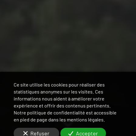
Ce site utilise les cookies pour réaliser des
statistiques anonymes sur les visites. Ces
informations nous aident à améliorer votre
expérience et offrir des contenus pertinents.
Notre politique de confidentialité est accessible
en pied de page dans les mentions légales.
Refuser
Accepter