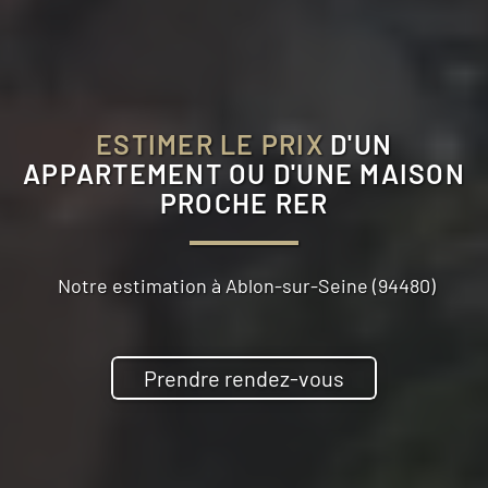
ESTIMER LE PRIX
D'UN
APPARTEMENT OU D'UNE MAISON
PROCHE RER
Notre estimation à
Ablon-sur-Seine (94480)
Prendre rendez-vous