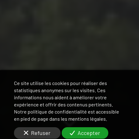
Ce site utilise les cookies pour réaliser des
statistiques anonymes sur les visites. Ces
informations nous aident à améliorer votre
expérience et offrir des contenus pertinents.
Notre politique de confidentialité est accessible
en pied de page dans les mentions légales.
Refuser
Accepter