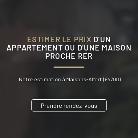
ESTIMER LE PRIX
D'UN
APPARTEMENT OU D'UNE MAISON
PROCHE RER
Notre estimation à
Maisons-Alfort (94700)
Prendre rendez-vous