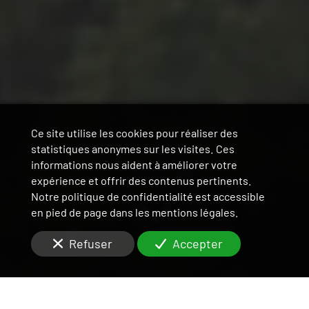
Ce site utilise les cookies pour réaliser des
statistiques anonymes sur les visites. Ces
informations nous aident à améliorer votre
expérience et offrir des contenus pertinents.
Notre politique de confidentialité est accessible
en pied de page dans les mentions légales.
Refuser
Accepter