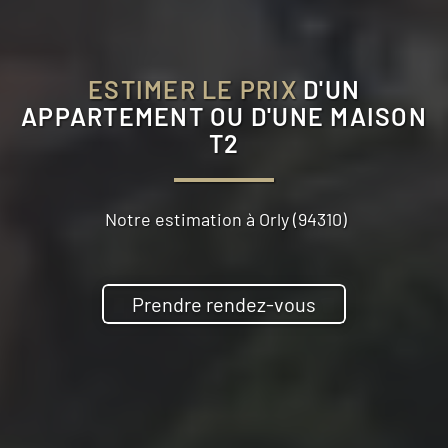
ESTIMER LE PRIX
D'UN
APPARTEMENT OU D'UNE MAISON
T2
Notre estimation à
Orly (94310)
Prendre rendez-vous