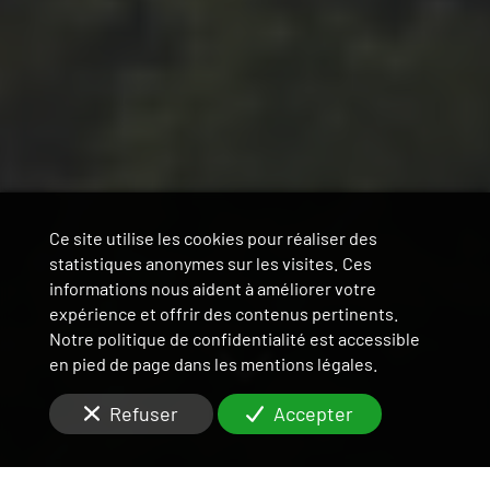
Ce site utilise les cookies pour réaliser des
statistiques anonymes sur les visites. Ces
informations nous aident à améliorer votre
expérience et offrir des contenus pertinents.
Notre politique de confidentialité est accessible
en pied de page dans les mentions légales.
Refuser
Accepter