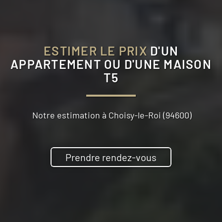
ESTIMER LE PRIX
D'UN
APPARTEMENT OU D'UNE MAISON
T5
Notre estimation à
Choisy-le-Roi (94600)
Prendre rendez-vous