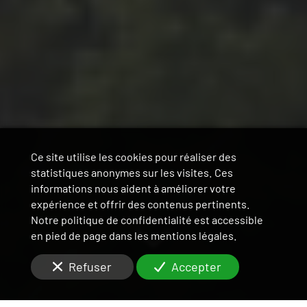
Ce site utilise les cookies pour réaliser des
statistiques anonymes sur les visites. Ces
informations nous aident à améliorer votre
expérience et offrir des contenus pertinents.
Notre politique de confidentialité est accessible
en pied de page dans les mentions légales.
Refuser
Accepter