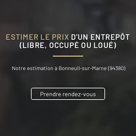
ESTIMER LE PRIX
D'UN ENTREPÔT
(LIBRE, OCCUPÉ OU LOUÉ)
Notre estimation à
Bonneuil-sur-Marne (94380)
Prendre rendez-vous