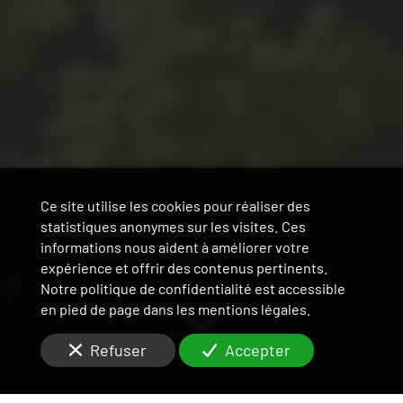
Ce site utilise les cookies pour réaliser des
statistiques anonymes sur les visites. Ces
informations nous aident à améliorer votre
expérience et offrir des contenus pertinents.
Notre politique de confidentialité est accessible
en pied de page dans les mentions légales.
Refuser
Accepter