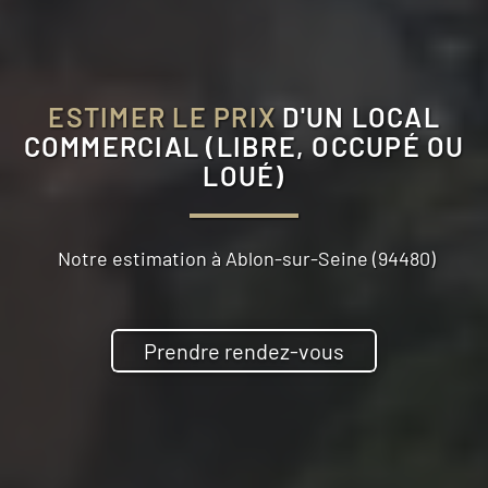
ESTIMER LE PRIX
D'UN LOCAL
COMMERCIAL (LIBRE, OCCUPÉ OU
LOUÉ)
Notre estimation à
Ablon-sur-Seine (94480)
Prendre rendez-vous