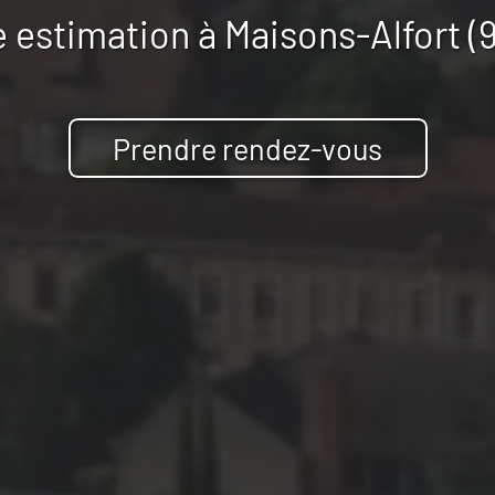
 estimation à
Maisons-Alfort (
Prendre rendez-vous