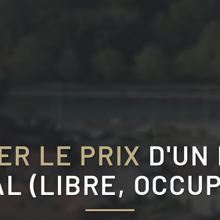
ER LE PRIX
D'UN
L (LIBRE, OCCUP