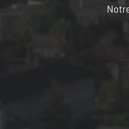
Notre