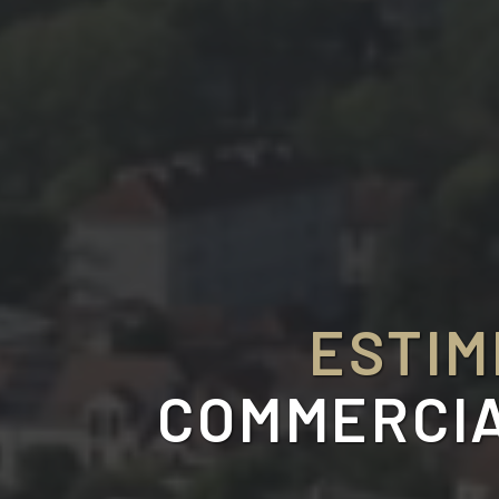
ESTIM
COMMERCIA