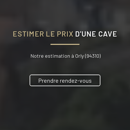
ESTIMER LE PRIX
D'UNE CAVE
Notre estimation à
Orly (94310)
Prendre rendez-vous