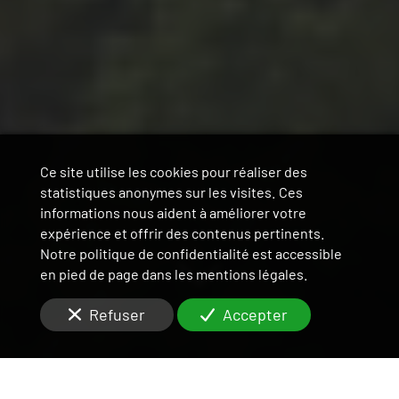
Ce site utilise les cookies pour réaliser des
statistiques anonymes sur les visites. Ces
informations nous aident à améliorer votre
expérience et offrir des contenus pertinents.
Notre politique de confidentialité est accessible
en pied de page dans les mentions légales.
Refuser
Accepter