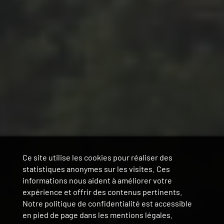
Ce site utilise les cookies pour réaliser des
statistiques anonymes sur les visites. Ces
informations nous aident à améliorer votre
expérience et offrir des contenus pertinents.
Notre politique de confidentialité est accessible
en pied de page dans les mentions légales.