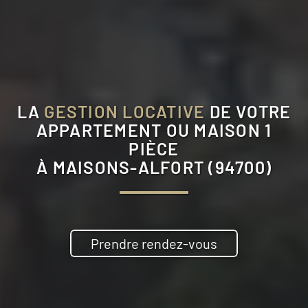
LA
GESTION LOCATIVE
DE VOTRE
APPARTEMENT OU MAISON 1
PIÈCE
À
MAISONS-ALFORT (94700)
Prendre rendez-vous