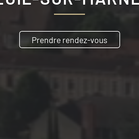
Prendre rendez-vous