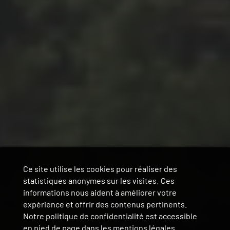
Ce site utilise les cookies pour réaliser des
statistiques anonymes sur les visites. Ces
informations nous aident à améliorer votre
expérience et offrir des contenus pertinents.
Notre politique de confidentialité est accessible
en pied de page dans les mentions légales.