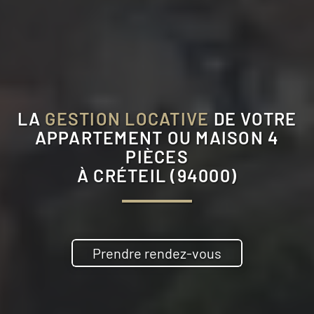
LA
GESTION LOCATIVE
DE VOTRE
APPARTEMENT OU MAISON 4
PIÈCES
À
CRÉTEIL (94000)
Prendre rendez-vous