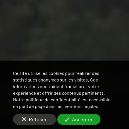
Ce site utilise les cookies pour réaliser des
statistiques anonymes sur les visites. Ces
informations nous aident à améliorer votre
expérience et offrir des contenus pertinents.
Notre politique de confidentialité est accessible
en pied de page dans les mentions légales.
Refuser
Accepter