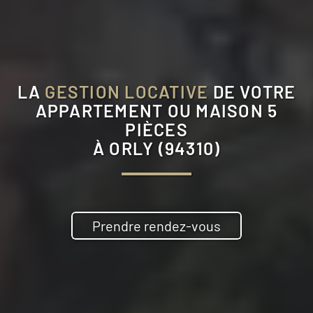
LA
GESTION LOCATIVE
DE VOTRE
APPARTEMENT OU MAISON 5
PIÈCES
À
ORLY (94310)
Prendre rendez-vous