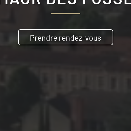
Prendre rendez-vous