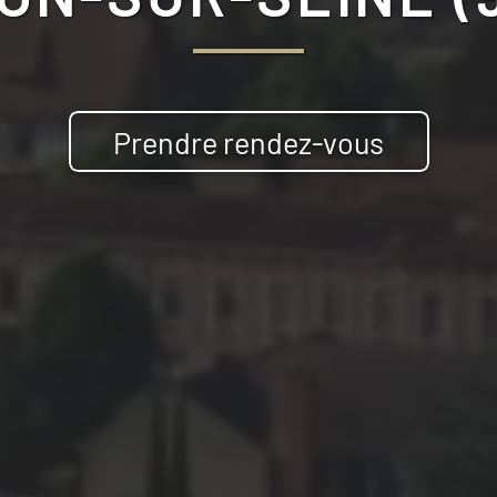
Prendre rendez-vous