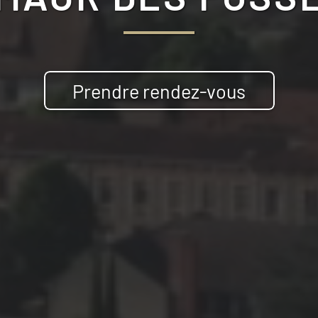
Prendre rendez-vous