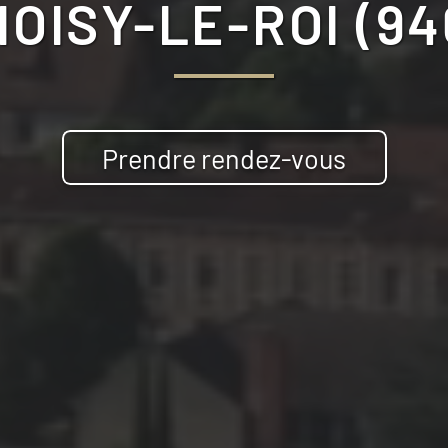
OISY-LE-ROI (94
Prendre rendez-vous