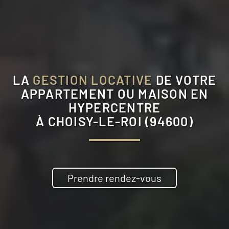
LA
GESTION LOCATIVE
DE VOTRE
APPARTEMENT OU MAISON EN
HYPERCENTRE
À
CHOISY-LE-ROI (94600)
Prendre rendez-vous