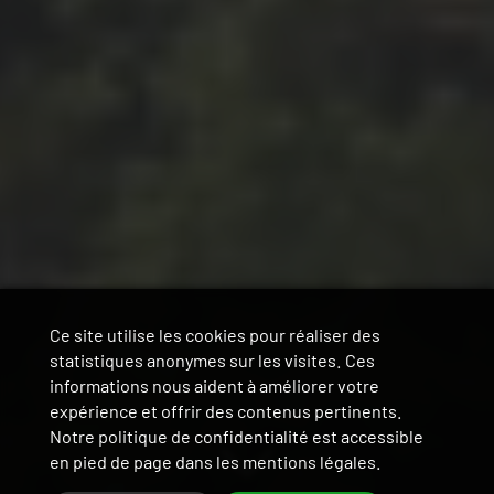
Ce site utilise les cookies pour réaliser des
statistiques anonymes sur les visites. Ces
informations nous aident à améliorer votre
expérience et offrir des contenus pertinents.
Notre politique de confidentialité est accessible
en pied de page dans les mentions légales.