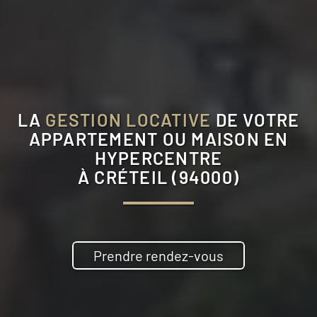
LA
GESTION LOCATIVE
DE VOTRE
APPARTEMENT OU MAISON EN
HYPERCENTRE
À
CRÉTEIL (94000)
Prendre rendez-vous