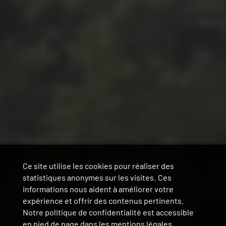
Ce site utilise les cookies pour réaliser des
statistiques anonymes sur les visites. Ces
informations nous aident à améliorer votre
expérience et offrir des contenus pertinents.
Notre politique de confidentialité est accessible
en pied de page dans les mentions légales.