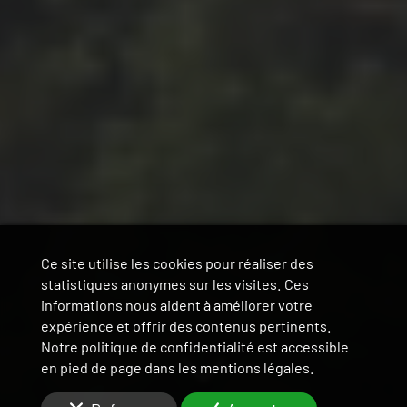
Ce site utilise les cookies pour réaliser des
statistiques anonymes sur les visites. Ces
informations nous aident à améliorer votre
expérience et offrir des contenus pertinents.
Notre politique de confidentialité est accessible
en pied de page dans les mentions légales.