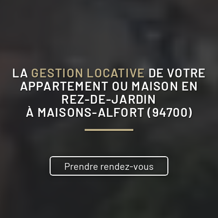
LA
GESTION LOCATIVE
DE VOTRE
APPARTEMENT OU MAISON EN
REZ-DE-JARDIN
À
MAISONS-ALFORT (94700)
Prendre rendez-vous