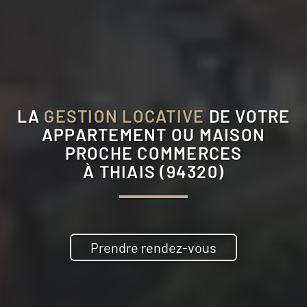
LA
GESTION LOCATIVE
DE VOTRE
APPARTEMENT OU MAISON
PROCHE COMMERCES
À
THIAIS (94320)
Prendre rendez-vous