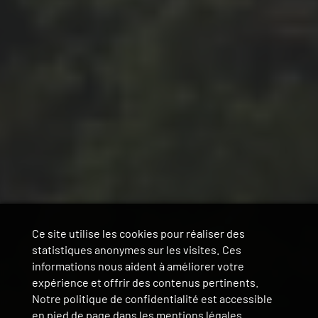
Ce site utilise les cookies pour réaliser des
statistiques anonymes sur les visites. Ces
informations nous aident à améliorer votre
expérience et offrir des contenus pertinents.
Notre politique de confidentialité est accessible
en pied de page dans les mentions légales.