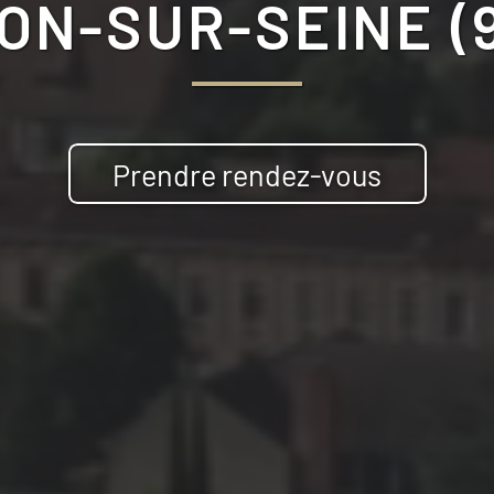
ON-SUR-SEINE (
Prendre rendez-vous