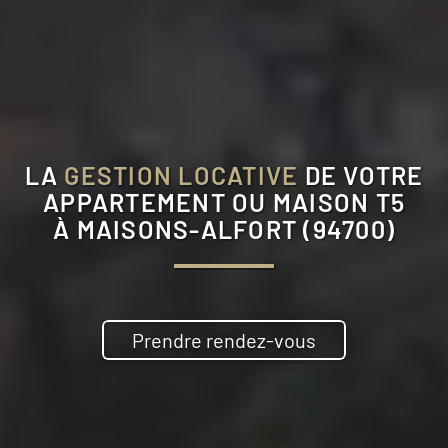
LA
GESTION LOCATIVE
DE VOTRE
APPARTEMENT OU MAISON T5
À
MAISONS-ALFORT (94700)
Prendre rendez-vous