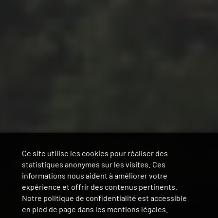
Ce site utilise les cookies pour réaliser des
statistiques anonymes sur les visites. Ces
informations nous aident à améliorer votre
expérience et offrir des contenus pertinents.
Notre politique de confidentialité est accessible
en pied de page dans les mentions légales.