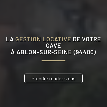
LA
GESTION LOCATIVE
DE VOTRE
CAVE
À
ABLON-SUR-SEINE (94480)
Prendre rendez-vous