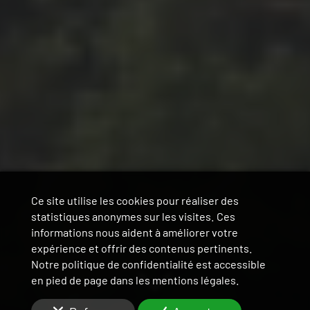
Ce site utilise les cookies pour réaliser des
statistiques anonymes sur les visites. Ces
informations nous aident à améliorer votre
expérience et offrir des contenus pertinents.
Notre politique de confidentialité est accessible
en pied de page dans les mentions légales.