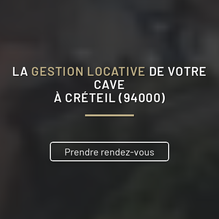
LA
GESTION LOCATIVE
DE VOTRE
CAVE
À
CRÉTEIL (94000)
Prendre rendez-vous