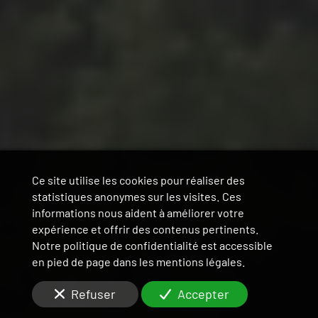
Ce site utilise les cookies pour réaliser des
statistiques anonymes sur les visites. Ces
informations nous aident à améliorer votre
expérience et offrir des contenus pertinents.
Notre politique de confidentialité est accessible
en pied de page dans les mentions légales.
Refuser
Accepter