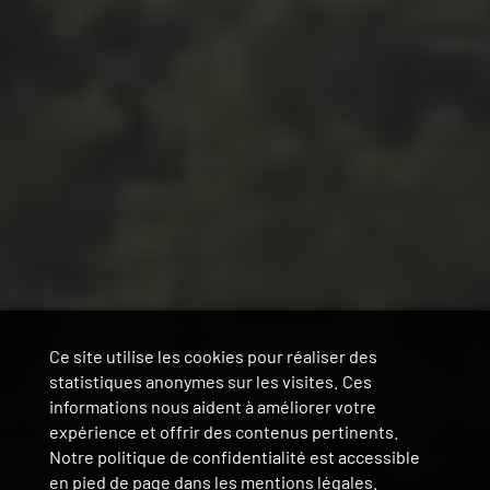
Ce site utilise les cookies pour réaliser des
statistiques anonymes sur les visites. Ces
informations nous aident à améliorer votre
expérience et offrir des contenus pertinents.
Notre politique de confidentialité est accessible
en pied de page dans les mentions légales.