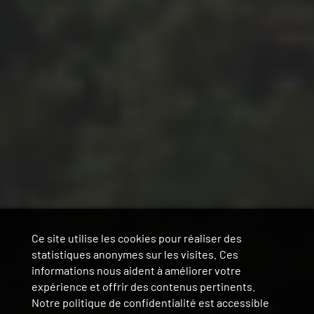
Ce site utilise les cookies pour réaliser des
statistiques anonymes sur les visites. Ces
informations nous aident à améliorer votre
expérience et offrir des contenus pertinents.
Notre politique de confidentialité est accessible