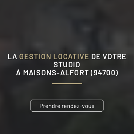
LA
GESTION LOCATIVE
DE VOTRE
STUDIO
À
MAISONS-ALFORT (94700)
Prendre rendez-vous