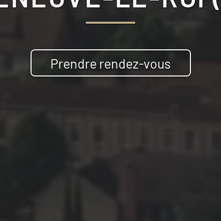
Prendre rendez-vous