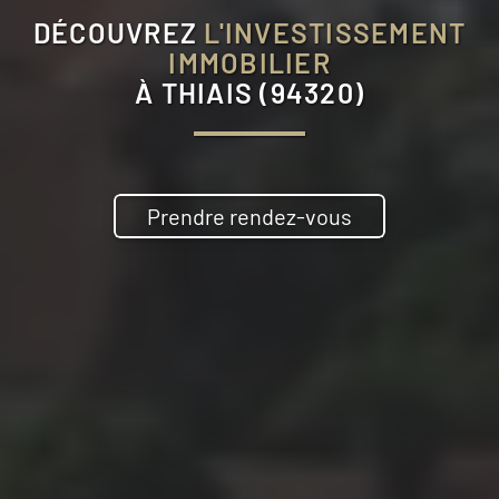
DÉCOUVREZ
L'INVESTISSEMENT
IMMOBILIER
À
THIAIS (94320)
Prendre rendez-vous