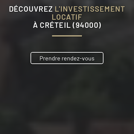
DÉCOUVREZ
L'INVESTISSEMENT
LOCATIF
À
CRÉTEIL (94000)
Prendre rendez-vous