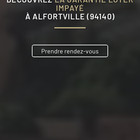
IMPAYÉ
À
ALFORTVILLE (94140)
Prendre rendez-vous