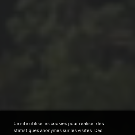
Ce site utilise les cookies pour réaliser des
statistiques anonymes sur les visites. Ces