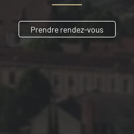
Prendre rendez-vous