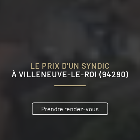
LE PRIX D'UN SYNDIC
À
VILLENEUVE-LE-ROI (94290)
Prendre rendez-vous