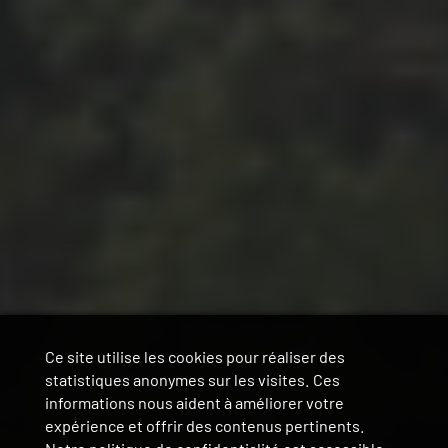
Ce site utilise les cookies pour réaliser des
statistiques anonymes sur les visites. Ces
informations nous aident à améliorer votre
expérience et offrir des contenus pertinents.