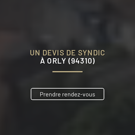
UN DEVIS DE SYNDIC
À
ORLY (94310)
Prendre rendez-vous