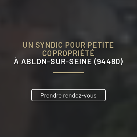
UN SYNDIC POUR PETITE
COPROPRIÉTÉ
À
ABLON-SUR-SEINE (94480)
Prendre rendez-vous