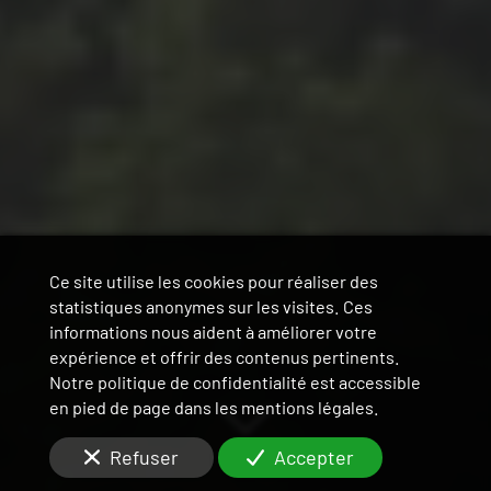
Ce site utilise les cookies pour réaliser des
statistiques anonymes sur les visites. Ces
informations nous aident à améliorer votre
expérience et offrir des contenus pertinents.
Notre politique de confidentialité est accessible
en pied de page dans les mentions légales.
Refuser
Accepter