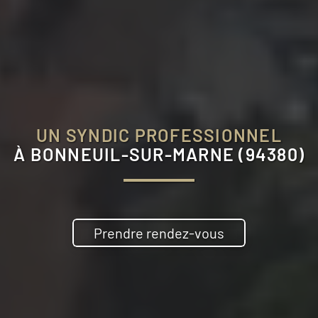
UN SYNDIC PROFESSIONNEL
À
BONNEUIL-SUR-MARNE (94380)
Prendre rendez-vous