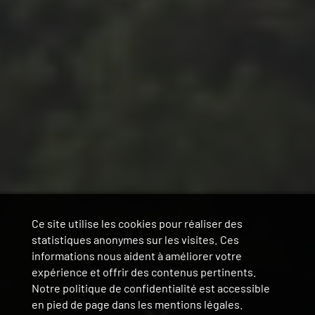
Ce site utilise les cookies pour réaliser des
statistiques anonymes sur les visites. Ces
informations nous aident à améliorer votre
expérience et offrir des contenus pertinents.
Notre politique de confidentialité est accessible
en pied de page dans les mentions légales.